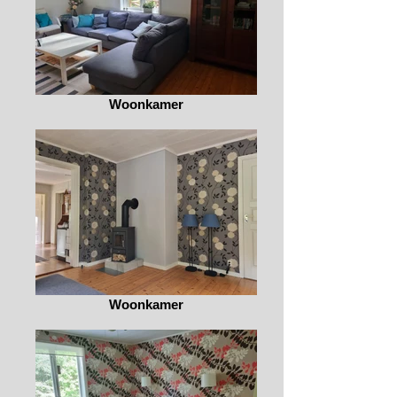
Woonkamer
Woonkamer