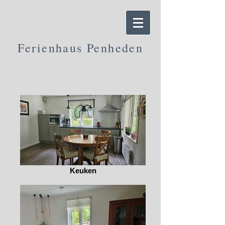
Ferienhaus Penheden
Keuken