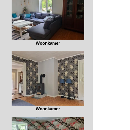
Woonkamer
Woonkamer