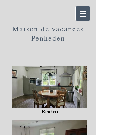
Maison de vacances
Penheden
Keuken