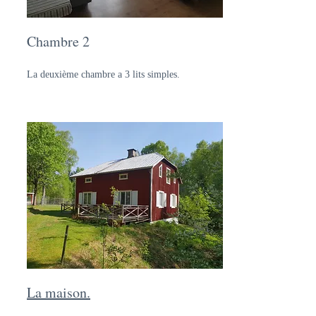
Chambre 2
La deuxième chambre a 3 lits simples.
La maison.