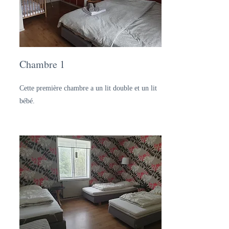
Chambre 1
Cette première chambre a un lit double et un lit
bébé.