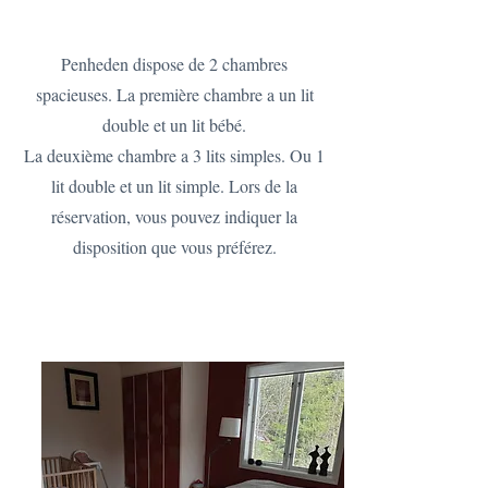
Penheden dispose de 2 chambres
spacieuses. La première chambre a un lit
double et un lit bébé.
La deuxième chambre a 3 lits simples. Ou 1
lit double et un lit simple. Lors de la
réservation, vous pouvez indiquer la
disposition que vous préférez.