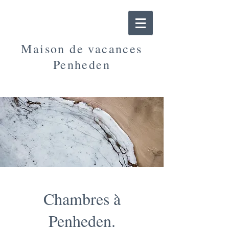
Maison de vacances
Penheden
Chambres à
Penheden.