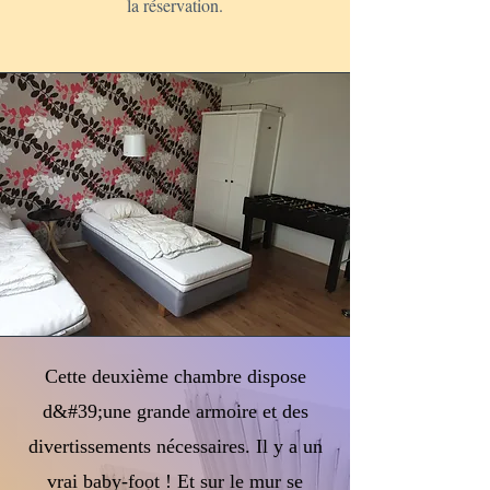
la réservation.
Cette deuxième chambre dispose
d&#39;une grande armoire et des
divertissements nécessaires. Il y a un
vrai baby-foot ! Et sur le mur se