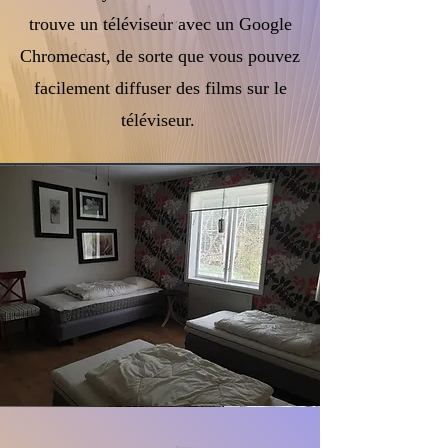
trouve un téléviseur avec un Google
Chromecast, de sorte que vous pouvez
facilement diffuser des films sur le
téléviseur.