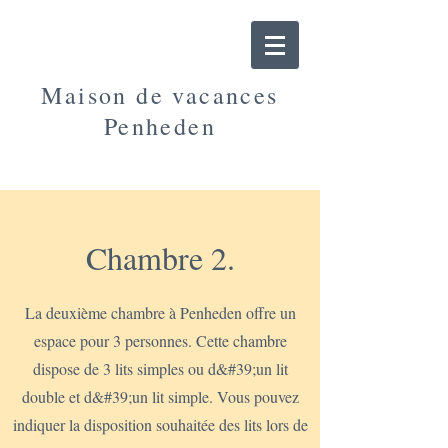
Maison de vacances
Penheden
Chambre 2.
La deuxième chambre à Penheden offre un
espace pour 3 personnes. Cette chambre
dispose de 3 lits simples ou d&#39;un lit
double et d&#39;un lit simple. Vous pouvez
indiquer la disposition souhaitée des lits lors de